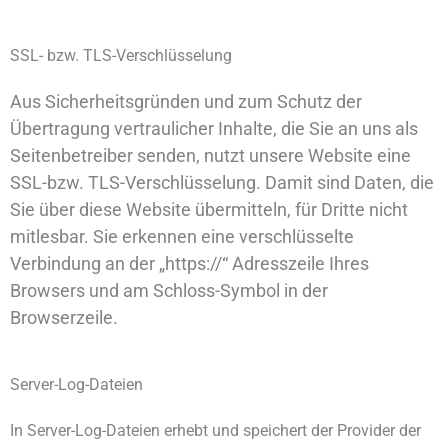
SSL- bzw. TLS-Verschlüsselung
Aus Sicherheitsgründen und zum Schutz der
Übertragung vertraulicher Inhalte, die Sie an uns als
Seitenbetreiber senden, nutzt unsere Website eine
SSL-bzw. TLS-Verschlüsselung. Damit sind Daten, die
Sie über diese Website übermitteln, für Dritte nicht
mitlesbar. Sie erkennen eine verschlüsselte
Verbindung an der „https://“ Adresszeile Ihres
Browsers und am Schloss-Symbol in der
Browserzeile.
Server-Log-Dateien
In Server-Log-Dateien erhebt und speichert der Provider der