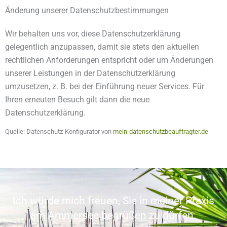
Änderung unserer Datenschutzbestimmungen
Wir behalten uns vor, diese Datenschutzerklärung
gelegentlich anzupassen, damit sie stets den aktuellen
rechtlichen Anforderungen entspricht oder um Änderungen
unserer Leistungen in der Datenschutzerklärung
umzusetzen, z. B. bei der Einführung neuer Services. Für
Ihren erneuten Besuch gilt dann die neue
Datenschutzerklärung.
Quelle: Datenschutz-Konfigurator von
mein-datenschutzbeauftragter.de
Ich würde mich freuen, Sie in meiner Praxis
am Ammersee begrüßen zu dürfen.