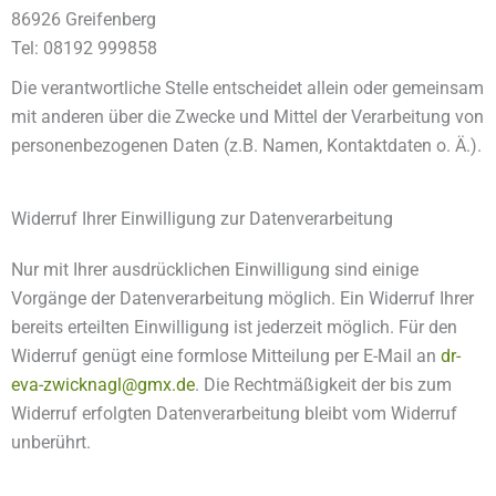
86926 Greifenberg
Tel: 08192 999858
Die verantwortliche Stelle entscheidet allein oder gemeinsam
mit anderen über die Zwecke und Mittel der Verarbeitung von
personenbezogenen Daten (z.B. Namen, Kontaktdaten o. Ä.).
Widerruf Ihrer Einwilligung zur Datenverarbeitung
Nur mit Ihrer ausdrücklichen Einwilligung sind einige
Vorgänge der Datenverarbeitung möglich. Ein Widerruf Ihrer
bereits erteilten Einwilligung ist jederzeit möglich. Für den
Widerruf genügt eine formlose Mitteilung per E-Mail an
dr-
eva-zwicknagl@gmx.de
. Die Rechtmäßigkeit der bis zum
Widerruf erfolgten Datenverarbeitung bleibt vom Widerruf
unberührt.