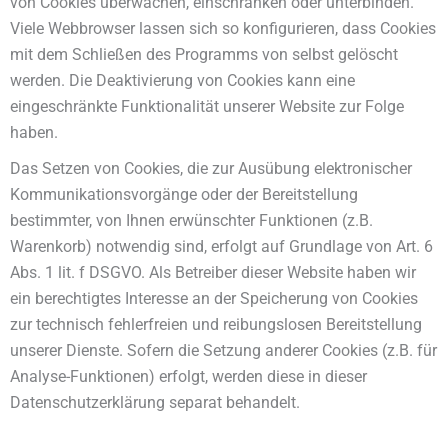
von Cookies überwachen, einschränken oder unterbinden.
Viele Webbrowser lassen sich so konfigurieren, dass Cookies
mit dem Schließen des Programms von selbst gelöscht
werden. Die Deaktivierung von Cookies kann eine
eingeschränkte Funktionalität unserer Website zur Folge
haben.
Das Setzen von Cookies, die zur Ausübung elektronischer
Kommunikationsvorgänge oder der Bereitstellung
bestimmter, von Ihnen erwünschter Funktionen (z.B.
Warenkorb) notwendig sind, erfolgt auf Grundlage von Art. 6
Abs. 1 lit. f DSGVO. Als Betreiber dieser Website haben wir
ein berechtigtes Interesse an der Speicherung von Cookies
zur technisch fehlerfreien und reibungslosen Bereitstellung
unserer Dienste. Sofern die Setzung anderer Cookies (z.B. für
Analyse-Funktionen) erfolgt, werden diese in dieser
Datenschutzerklärung separat behandelt.