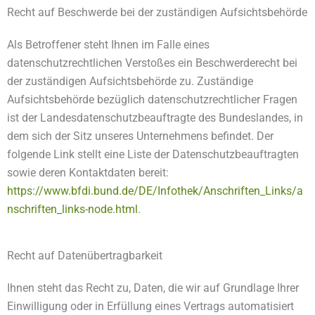
Recht auf Beschwerde bei der zuständigen Aufsichtsbehörde
Als Betroffener steht Ihnen im Falle eines
datenschutzrechtlichen Verstoßes ein Beschwerderecht bei
der zuständigen Aufsichtsbehörde zu. Zuständige
Aufsichtsbehörde bezüglich datenschutzrechtlicher Fragen
ist der Landesdatenschutzbeauftragte des Bundeslandes, in
dem sich der Sitz unseres Unternehmens befindet. Der
folgende Link stellt eine Liste der Datenschutzbeauftragten
sowie deren Kontaktdaten bereit:
https://www.bfdi.bund.de/DE/Infothek/Anschriften_Links/a
nschriften_links-node.html
.
Recht auf Datenübertragbarkeit
Ihnen steht das Recht zu, Daten, die wir auf Grundlage Ihrer
Einwilligung oder in Erfüllung eines Vertrags automatisiert