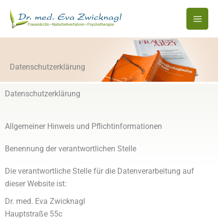
Zum
Inhalt
springen
Datenschutzerklärung
Datenschutzerklärung
Allgemeiner Hinweis und Pflichtinformationen
Benennung der verantwortlichen Stelle
Die verantwortliche Stelle für die Datenverarbeitung auf
dieser Website ist:
Dr. med. Eva Zwicknagl
Hauptstraße 55c