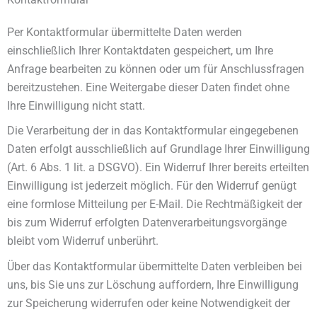
Per Kontaktformular übermittelte Daten werden
einschließlich Ihrer Kontaktdaten gespeichert, um Ihre
Anfrage bearbeiten zu können oder um für Anschlussfragen
bereitzustehen. Eine Weitergabe dieser Daten findet ohne
Ihre Einwilligung nicht statt.
Die Verarbeitung der in das Kontaktformular eingegebenen
Daten erfolgt ausschließlich auf Grundlage Ihrer Einwilligung
(Art. 6 Abs. 1 lit. a DSGVO). Ein Widerruf Ihrer bereits erteilten
Einwilligung ist jederzeit möglich. Für den Widerruf genügt
eine formlose Mitteilung per E-Mail. Die Rechtmäßigkeit der
bis zum Widerruf erfolgten Datenverarbeitungsvorgänge
bleibt vom Widerruf unberührt.
Über das Kontaktformular übermittelte Daten verbleiben bei
uns, bis Sie uns zur Löschung auffordern, Ihre Einwilligung
zur Speicherung widerrufen oder keine Notwendigkeit der