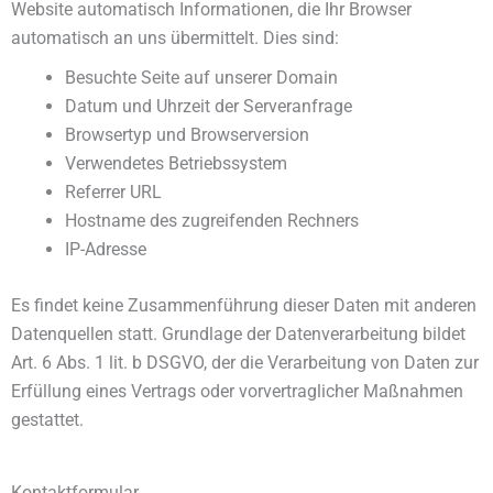
Website automatisch Informationen, die Ihr Browser
automatisch an uns übermittelt. Dies sind:
Besuchte Seite auf unserer Domain
Datum und Uhrzeit der Serveranfrage
Browsertyp und Browserversion
Verwendetes Betriebssystem
Referrer URL
Hostname des zugreifenden Rechners
IP-Adresse
Es findet keine Zusammenführung dieser Daten mit anderen
Datenquellen statt. Grundlage der Datenverarbeitung bildet
Art. 6 Abs. 1 lit. b DSGVO, der die Verarbeitung von Daten zur
Erfüllung eines Vertrags oder vorvertraglicher Maßnahmen
gestattet.
Kontaktformular