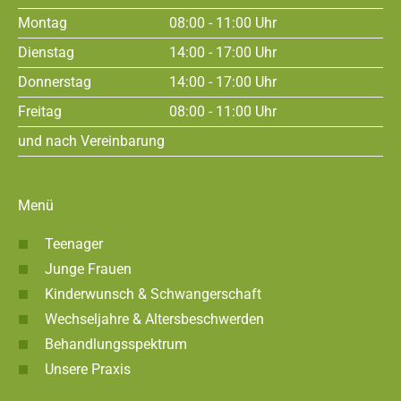
Montag
08:00 - 11:00 Uhr
Dienstag
14:00 - 17:00 Uhr
Donnerstag
14:00 - 17:00 Uhr
Freitag
08:00 - 11:00 Uhr
und nach Vereinbarung
Menü
Teenager
Junge Frauen
Kinderwunsch & Schwangerschaft
Wechseljahre & Altersbeschwerden
Behandlungsspektrum
Unsere Praxis