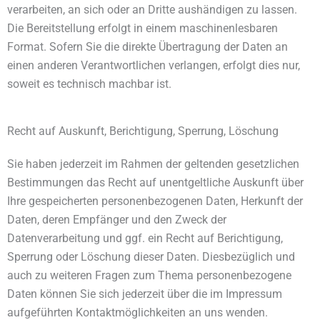
verarbeiten, an sich oder an Dritte aushändigen zu lassen.
Die Bereitstellung erfolgt in einem maschinenlesbaren
Format. Sofern Sie die direkte Übertragung der Daten an
einen anderen Verantwortlichen verlangen, erfolgt dies nur,
soweit es technisch machbar ist.
Recht auf Auskunft, Berichtigung, Sperrung, Löschung
Sie haben jederzeit im Rahmen der geltenden gesetzlichen
Bestimmungen das Recht auf unentgeltliche Auskunft über
Ihre gespeicherten personenbezogenen Daten, Herkunft der
Daten, deren Empfänger und den Zweck der
Datenverarbeitung und ggf. ein Recht auf Berichtigung,
Sperrung oder Löschung dieser Daten. Diesbezüglich und
auch zu weiteren Fragen zum Thema personenbezogene
Daten können Sie sich jederzeit über die im Impressum
aufgeführten Kontaktmöglichkeiten an uns wenden.