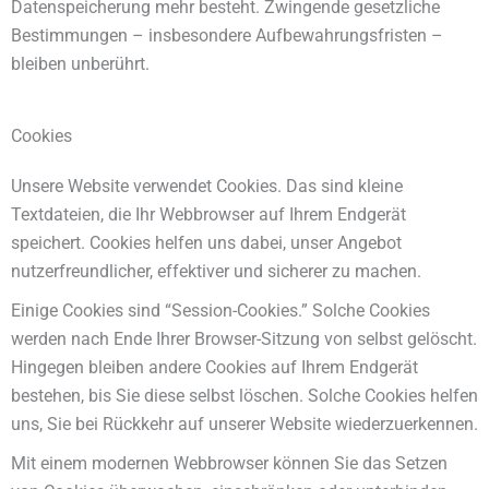
Datenspeicherung mehr besteht. Zwingende gesetzliche
Bestimmungen – insbesondere Aufbewahrungsfristen –
bleiben unberührt.
Cookies
Unsere Website verwendet Cookies. Das sind kleine
Textdateien, die Ihr Webbrowser auf Ihrem Endgerät
speichert. Cookies helfen uns dabei, unser Angebot
nutzerfreundlicher, effektiver und sicherer zu machen.
Einige Cookies sind “Session-Cookies.” Solche Cookies
werden nach Ende Ihrer Browser-Sitzung von selbst gelöscht.
Hingegen bleiben andere Cookies auf Ihrem Endgerät
bestehen, bis Sie diese selbst löschen. Solche Cookies helfen
uns, Sie bei Rückkehr auf unserer Website wiederzuerkennen.
Mit einem modernen Webbrowser können Sie das Setzen