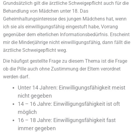
Grundsätzlich gilt die ärztliche Schweigepflicht auch für die
Behandlung von Mädchen unter 18. Das
Geheimhaltungsinteresse des jungen Mädchens hat, wenn
ich sie als einwilligungsfähig eingestuft habe, Vorrang
gegenüber dem elterlichen Informationsbedürfnis. Erscheint
mir die Minderjährige nicht einwilligungsfähig, dann fällt die
ärztliche Schweigepflicht weg.
Die häufigst gestellte Frage zu diesem Thema ist die Frage
ob die Pille auch ohne Zustimmung der Eltern verordnet
werden darf.
Unter 14 Jahren: Einwilligungsfähigkeit meist
nicht gegeben
14 – 16 Jahre: Einwilligungsfähigkeit ist oft
möglich
16 – 18 Jahre: Einwilligungsfähigkeit fast
immer gegeben