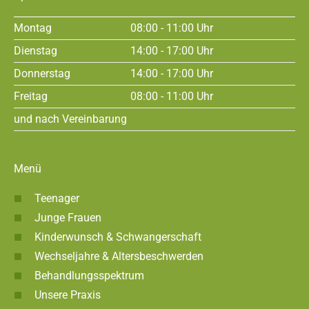
Montag
08:00 - 11:00 Uhr
Dienstag
14:00 - 17:00 Uhr
Donnerstag
14:00 - 17:00 Uhr
Freitag
08:00 - 11:00 Uhr
und nach Vereinbarung
Menü
Teenager
Junge Frauen
Kinderwunsch & Schwangerschaft
Wechseljahre & Altersbeschwerden
Behandlungsspektrum
Unsere Praxis